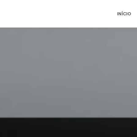
INÍCIO