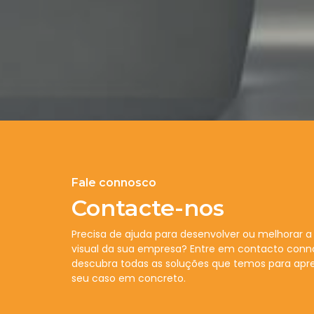
Fale connosco
Contacte-nos
Precisa de ajuda para desenvolver ou melhorar
visual da sua empresa? Entre em contacto conn
descubra todas as soluções que temos para apre
seu caso em concreto.