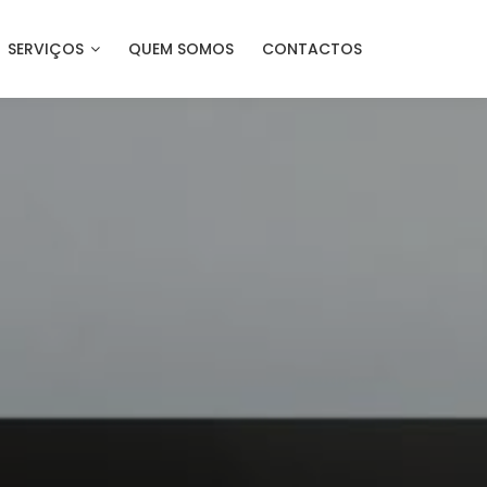
SERVIÇOS
QUEM SOMOS
CONTACTOS